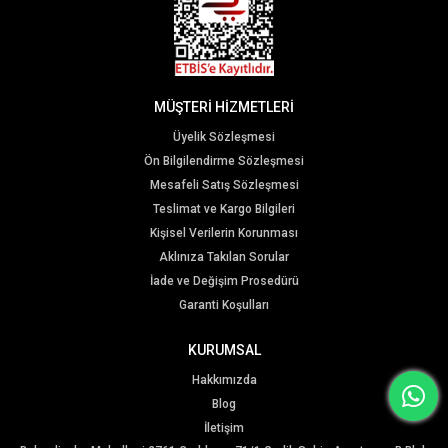
MÜŞTERİ HİZMETLERİ
Üyelik Sözleşmesi
Ön Bilgilendirme Sözleşmesi
Mesafeli Satış Sözleşmesi
Teslimat ve Kargo Bilgileri
Kişisel Verilerin Korunması
Aklınıza Takılan Sorular
İade ve Değişim Prosedürü
Garanti Koşulları
KURUMSAL
Hakkımızda
Blog
İletişim