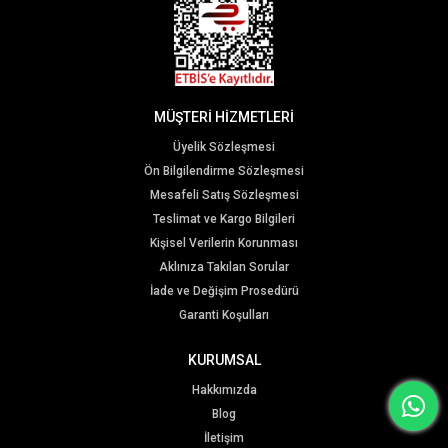
MÜŞTERİ HİZMETLERİ
Üyelik Sözleşmesi
Ön Bilgilendirme Sözleşmesi
Mesafeli Satış Sözleşmesi
Teslimat ve Kargo Bilgileri
Kişisel Verilerin Korunması
Aklınıza Takılan Sorular
İade ve Değişim Prosedürü
Garanti Koşulları
KURUMSAL
Hakkımızda
Blog
İletişim