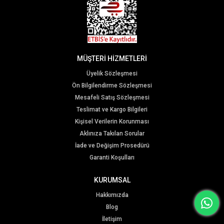
MÜŞTERİ HİZMETLERİ
Üyelik Sözleşmesi
Ön Bilgilendirme Sözleşmesi
Mesafeli Satış Sözleşmesi
Teslimat ve Kargo Bilgileri
Kişisel Verilerin Korunması
Aklınıza Takılan Sorular
İade ve Değişim Prosedürü
Garanti Koşulları
KURUMSAL
Hakkımızda
Blog
İletişim