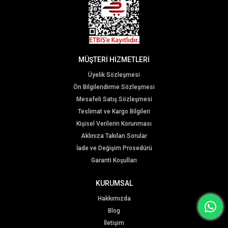
MÜŞTERİ HİZMETLERİ
Üyelik Sözleşmesi
Ön Bilgilendirme Sözleşmesi
Mesafeli Satış Sözleşmesi
Teslimat ve Kargo Bilgileri
Kişisel Verilerin Korunması
Aklınıza Takılan Sorular
İade ve Değişim Prosedürü
Garanti Koşulları
KURUMSAL
Hakkımızda
Blog
İletişim