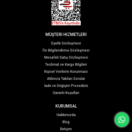
MÜŞTERİ HİZMETLERİ
Üyelik Sözleşmesi
Ön Bilgilendirme Sözleşmesi
Mesafeli Satış Sözleşmesi
Teslimat ve Kargo Bilgileri
Kişisel Verilerin Korunması
Aklınıza Takılan Sorular
İade ve Değişim Prosedürü
Garanti Koşulları
KURUMSAL
Hakkımızda
Blog
İletişim