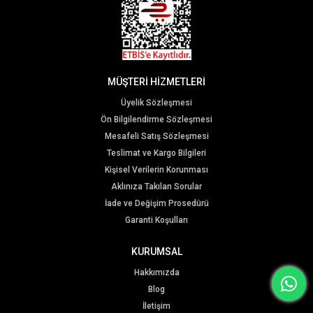
MÜŞTERİ HİZMETLERİ
Üyelik Sözleşmesi
Ön Bilgilendirme Sözleşmesi
Mesafeli Satış Sözleşmesi
Teslimat ve Kargo Bilgileri
Kişisel Verilerin Korunması
Aklınıza Takılan Sorular
İade ve Değişim Prosedürü
Garanti Koşulları
KURUMSAL
Hakkımızda
Blog
İletişim