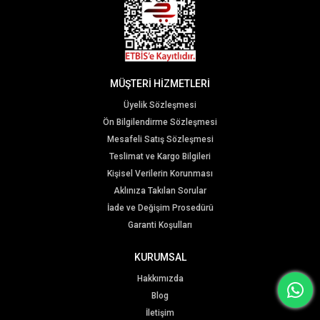
MÜŞTERİ HİZMETLERİ
Üyelik Sözleşmesi
Ön Bilgilendirme Sözleşmesi
Mesafeli Satış Sözleşmesi
Teslimat ve Kargo Bilgileri
Kişisel Verilerin Korunması
Aklınıza Takılan Sorular
İade ve Değişim Prosedürü
Garanti Koşulları
KURUMSAL
Hakkımızda
Blog
İletişim