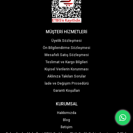
MÜŞTERİ HİZMETLERİ
Üyelik Sözleşmesi
Ön Bilgilendirme Sözleşmesi
Mesafeli Satış Sözleşmesi
Teslimat ve Kargo Bilgileri
Kişisel Verilerin Korunması
Aklınıza Takılan Sorular
İade ve Değişim Prosedürü
Garanti Koşulları
KURUMSAL
Hakkımızda
Blog
İletişim