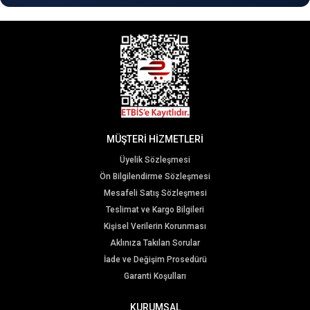
MÜŞTERİ HİZMETLERİ
Üyelik Sözleşmesi
Ön Bilgilendirme Sözleşmesi
Mesafeli Satış Sözleşmesi
Teslimat ve Kargo Bilgileri
Kişisel Verilerin Korunması
Aklınıza Takılan Sorular
İade ve Değişim Prosedürü
Garanti Koşulları
KURUMSAL