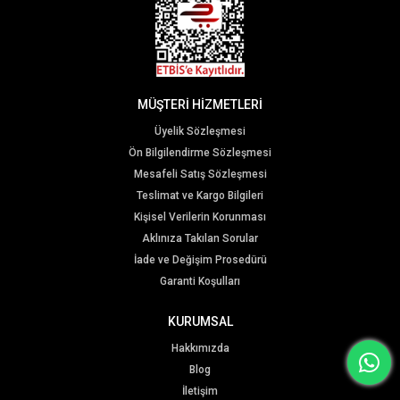
MÜŞTERİ HİZMETLERİ
Üyelik Sözleşmesi
Ön Bilgilendirme Sözleşmesi
Mesafeli Satış Sözleşmesi
Teslimat ve Kargo Bilgileri
Kişisel Verilerin Korunması
Aklınıza Takılan Sorular
İade ve Değişim Prosedürü
Garanti Koşulları
KURUMSAL
Hakkımızda
Blog
İletişim