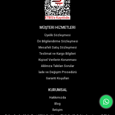
MÜŞTERİ HİZMETLERİ
Üyelik Sözleşmesi
Ön Bilgilendirme Sözleşmesi
Mesafeli Satış Sözleşmesi
Teslimat ve Kargo Bilgileri
Kişisel Verilerin Korunması
Aklınıza Takılan Sorular
İade ve Değişim Prosedürü
Garanti Koşulları
KURUMSAL
Hakkımızda
Blog
İletişim