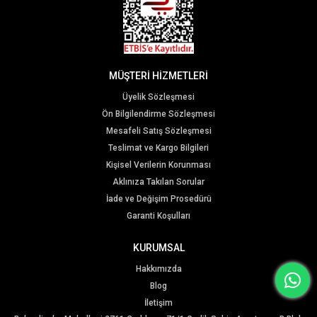
MÜŞTERİ HİZMETLERİ
Üyelik Sözleşmesi
Ön Bilgilendirme Sözleşmesi
Mesafeli Satış Sözleşmesi
Teslimat ve Kargo Bilgileri
Kişisel Verilerin Korunması
Aklınıza Takılan Sorular
İade ve Değişim Prosedürü
Garanti Koşulları
KURUMSAL
Hakkımızda
Blog
İletişim