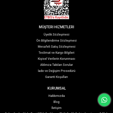
MÜŞTERİ HİZMETLERİ
Üyelik Sözleşmesi
Ön Bilgilendirme Sözleşmesi
Mesafeli Satış Sözleşmesi
Teslimat ve Kargo Bilgileri
Kişisel Verilerin Korunması
Aklınıza Takılan Sorular
İade ve Değişim Prosedürü
Garanti Koşulları
KURUMSAL
Hakkımızda
Blog
İletişim