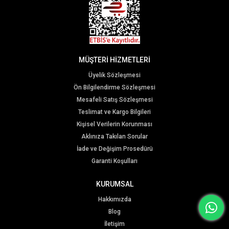
MÜŞTERİ HİZMETLERİ
Üyelik Sözleşmesi
Ön Bilgilendirme Sözleşmesi
Mesafeli Satış Sözleşmesi
Teslimat ve Kargo Bilgileri
Kişisel Verilerin Korunması
Aklınıza Takılan Sorular
İade ve Değişim Prosedürü
Garanti Koşulları
KURUMSAL
Hakkımızda
Blog
İletişim