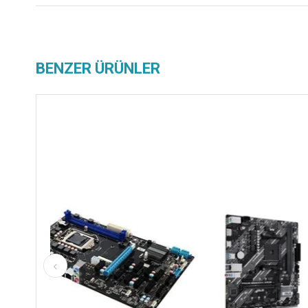
BENZER ÜRÜNLER