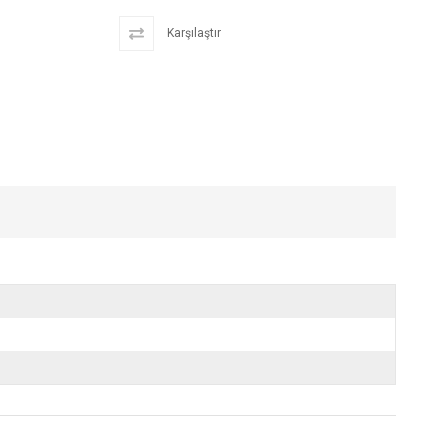
Karşılaştır