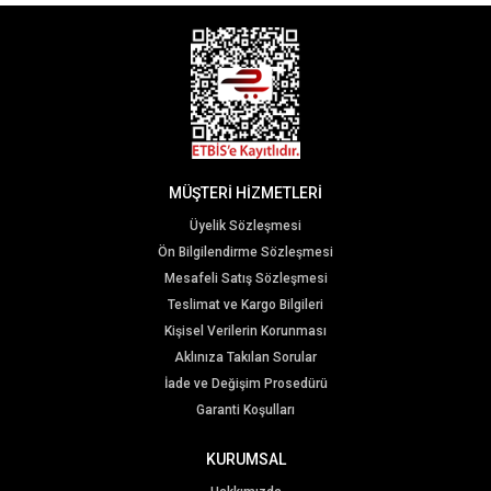
MÜŞTERİ HİZMETLERİ
Üyelik Sözleşmesi
Ön Bilgilendirme Sözleşmesi
Mesafeli Satış Sözleşmesi
Teslimat ve Kargo Bilgileri
Kişisel Verilerin Korunması
Aklınıza Takılan Sorular
İade ve Değişim Prosedürü
Garanti Koşulları
KURUMSAL