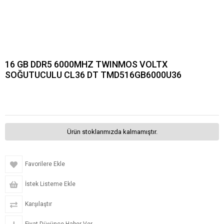
16 GB DDR5 6000MHZ TWINMOS VOLTX
SOĞUTUCULU CL36 DT TMD516GB6000U36
Ürün stoklarımızda kalmamıştır.
Favorilere Ekle
İstek Listeme Ekle
Karşılaştır