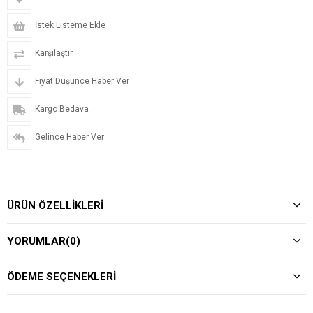
İstek Listeme Ekle
Karşılaştır
Fiyat Düşünce Haber Ver
Kargo Bedava
Gelince Haber Ver
ÜRÜN ÖZELLIKLERI
YORUMLAR
(0)
ÖDEME SEÇENEKLERI