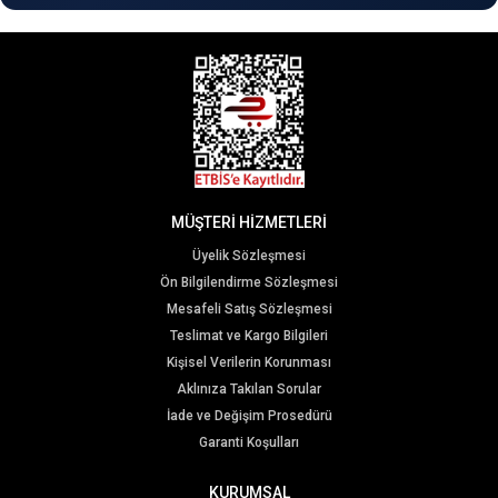
MÜŞTERİ HİZMETLERİ
Üyelik Sözleşmesi
Ön Bilgilendirme Sözleşmesi
Mesafeli Satış Sözleşmesi
Teslimat ve Kargo Bilgileri
Kişisel Verilerin Korunması
Aklınıza Takılan Sorular
İade ve Değişim Prosedürü
Garanti Koşulları
KURUMSAL