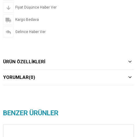
Fiyat Düşünce Haber Ver
Kargo Bedava
Gelince Haber Ver
ÜRÜN ÖZELLIKLERI
YORUMLAR
(0)
BENZER ÜRÜNLER