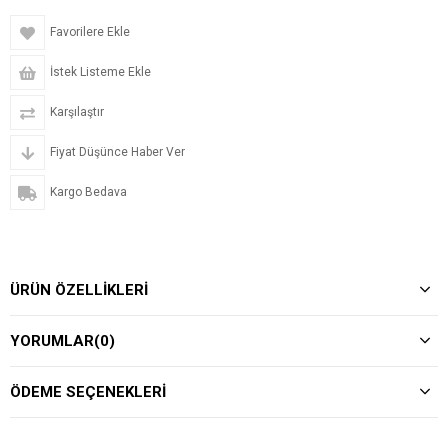
Favorilere Ekle
İstek Listeme Ekle
Karşılaştır
Fiyat Düşünce Haber Ver
Kargo Bedava
ÜRÜN ÖZELLIKLERI
YORUMLAR
(0)
ÖDEME SEÇENEKLERI