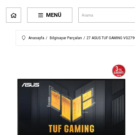
MENÜ
Anasayfa
Bilgisayar Parçaları
27 ASUS TUF GAMING VG279