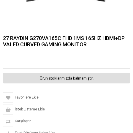
27 RAYDIN G270VA165C FHD 1MS 165HZ HDMI+DP
VALED CURVED GAMING MONITOR
Ürün stoklarımızda kalmamıştır.
Favorilere Ekle
İstek Listeme Ekle
Karşılaştır