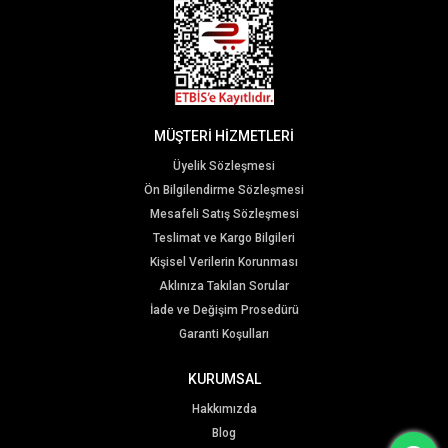
MÜŞTERİ HİZMETLERİ
Üyelik Sözleşmesi
Ön Bilgilendirme Sözleşmesi
Mesafeli Satış Sözleşmesi
Teslimat ve Kargo Bilgileri
Kişisel Verilerin Korunması
Aklınıza Takılan Sorular
İade ve Değişim Prosedürü
Garanti Koşulları
KURUMSAL
Hakkımızda
Blog