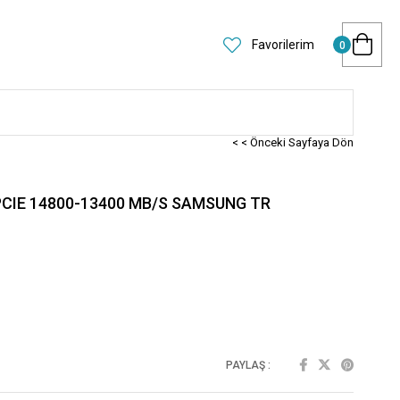
Favorilerim
0
< < Önceki Sayfaya Dön
CIE 14800-13400 MB/S SAMSUNG TR
PAYLAŞ :