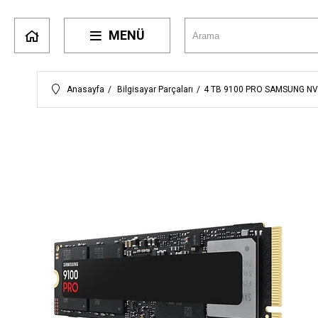
MENÜ
Anasayfa
Bilgisayar Parçaları
4 TB 9100 PRO SAMSUNG NV