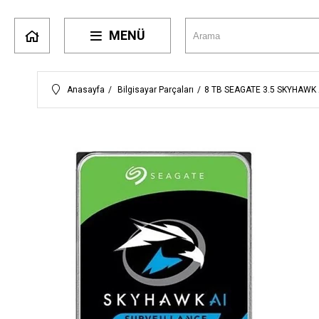
MENÜ
Anasayfa
Bilgisayar Parçaları
8 TB SEAGATE 3.5 SKYHAWK 