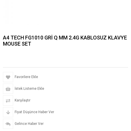
A4 TECH FG1010 GRİ Q MM 2.4G KABLOSUZ KLAVYE
MOUSE SET
Favorilere Ekle
İstek Listeme Ekle
Karşılaştır
Fiyat Düşünce Haber Ver
Gelince Haber Ver