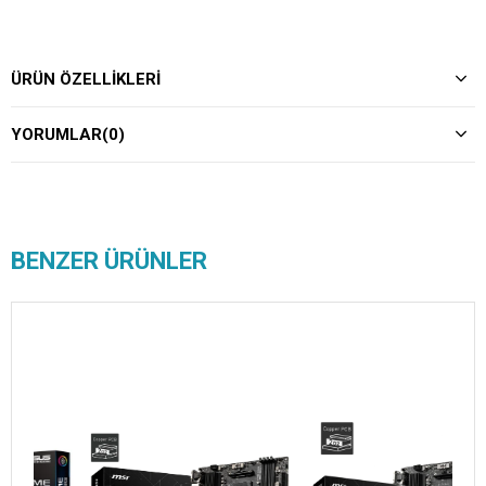
ÜRÜN ÖZELLIKLERI
YORUMLAR
(0)
BENZER ÜRÜNLER