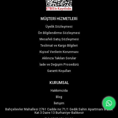
MÜŞTERİ HİZMETLERİ
Üyelik Sözleşmesi
Ön Bilgilendirme Sözleşmesi
Mesafeli Satış Sözleşmesi
Teslimat ve Kargo Bilgileri
Kişisel Verilerin Korunması
Aklınıza Takılan Sorular
İade ve Değişim Prosedürü
Garanti Koşulları
KURUMSAL
Hakkımızda
Blog
İletişim
Bahçelievler Mahallesi 2761 Cadde no:71/1 Gedik Sahin Apartmanı B Blok
Kat:3 Daire:13 Burhaniye-Balıkesir