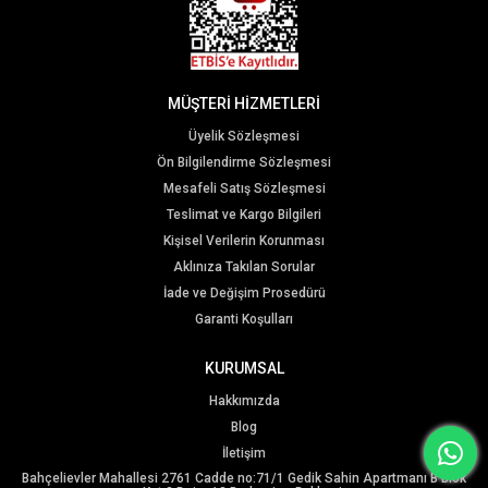
MÜŞTERİ HİZMETLERİ
Üyelik Sözleşmesi
Ön Bilgilendirme Sözleşmesi
Mesafeli Satış Sözleşmesi
Teslimat ve Kargo Bilgileri
Kişisel Verilerin Korunması
Aklınıza Takılan Sorular
İade ve Değişim Prosedürü
Garanti Koşulları
KURUMSAL
Hakkımızda
Blog
İletişim
Bahçelievler Mahallesi 2761 Cadde no:71/1 Gedik Sahin Apartmanı B Blok