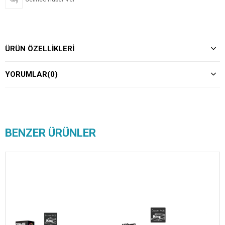
ÜRÜN ÖZELLIKLERI
YORUMLAR
(0)
BENZER ÜRÜNLER