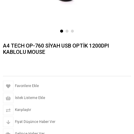
A4 TECH OP-760 SİYAH USB OPTİK 1200DPI
KABLOLU MOUSE
Favorilere Ekle
İstek Listeme Ekle
Karşılaştır
Fiyat Düşünce Haber Ver
Gelince Haber Ver