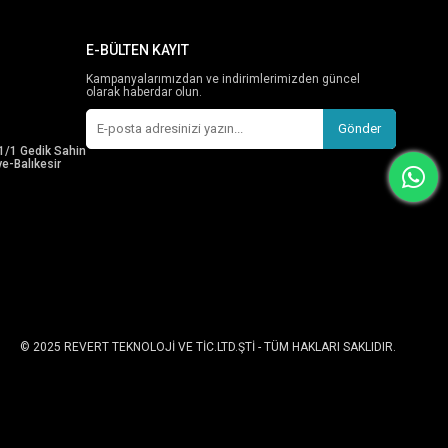
E-BÜLTEN KAYIT
Kampanyalarımızdan ve indirimlerimizden güncel
olarak haberdar olun.
Gönder
1/1 Gedik Sahin
e-Balıkesir
© 2025 REVERT TEKNOLOJİ VE TİC.LTD.ŞTİ - TÜM HAKLARI SAKLIDIR.