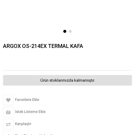
ARGOX OS-214EX TERMAL KAFA
Ürün stoklarımızda kalmamıştır.
Favorilere Ekle
İstek Listeme Ekle
Karşılaştır