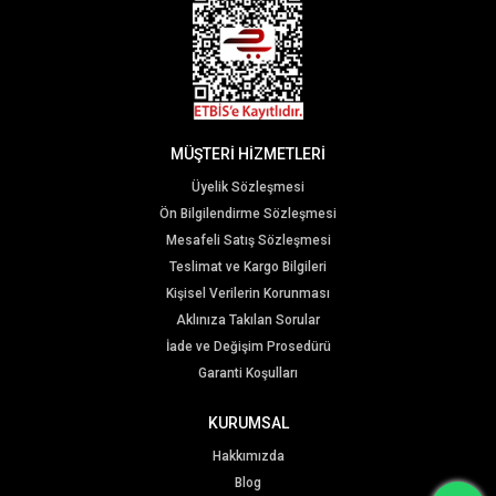
MÜŞTERİ HİZMETLERİ
Üyelik Sözleşmesi
Ön Bilgilendirme Sözleşmesi
Mesafeli Satış Sözleşmesi
Teslimat ve Kargo Bilgileri
Kişisel Verilerin Korunması
Aklınıza Takılan Sorular
İade ve Değişim Prosedürü
Garanti Koşulları
KURUMSAL
Hakkımızda
Blog