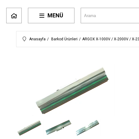
MENÜ
Anasayfa
Barkod Ürünleri
ARGOX X-1000V / X-2000V / X-