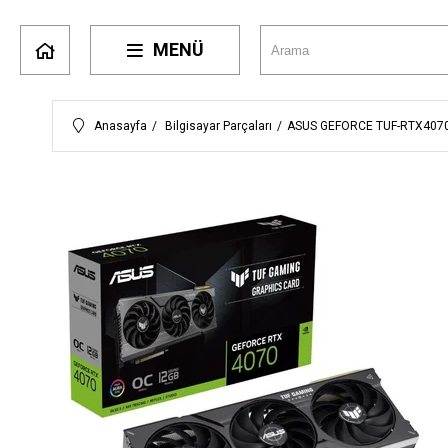
MENÜ
Anasayfa
Bilgisayar Parçaları
ASUS GEFORCE TUF-RTX4070