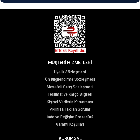
MÜŞTERİ HİZMETLERİ
Üyelik Sözleşmesi
Ön Bilgilendirme Sözleşmesi
Mesafeli Satış Sözleşmesi
Teslimat ve Kargo Bilgileri
Kişisel Verilerin Korunması
Aklınıza Takılan Sorular
İade ve Değişim Prosedürü
Garanti Koşulları
KURUMSAL