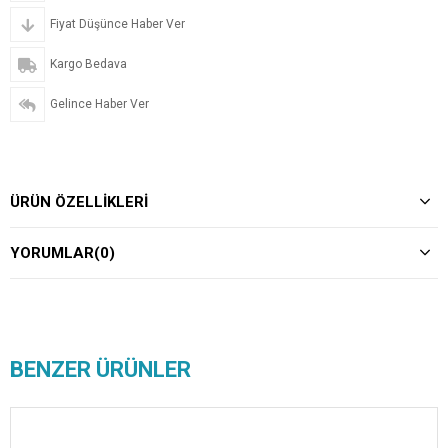
Fiyat Düşünce Haber Ver
Kargo Bedava
Gelince Haber Ver
ÜRÜN ÖZELLIKLERI
YORUMLAR
(0)
BENZER ÜRÜNLER