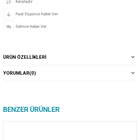
Karşılaştır
Fiyat Düşünce Haber Ver
Gelince Haber Ver
ÜRÜN ÖZELLIKLERI
YORUMLAR
(0)
BENZER ÜRÜNLER