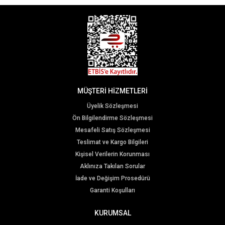
MÜŞTERİ HİZMETLERİ
Üyelik Sözleşmesi
Ön Bilgilendirme Sözleşmesi
Mesafeli Satış Sözleşmesi
Teslimat ve Kargo Bilgileri
Kişisel Verilerin Korunması
Aklınıza Takılan Sorular
İade ve Değişim Prosedürü
Garanti Koşulları
KURUMSAL