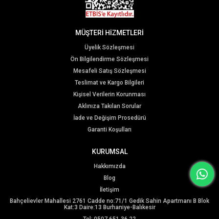
MÜŞTERİ HİZMETLERİ
Üyelik Sözleşmesi
Ön Bilgilendirme Sözleşmesi
Mesafeli Satış Sözleşmesi
Teslimat ve Kargo Bilgileri
Kişisel Verilerin Korunması
Aklınıza Takılan Sorular
İade ve Değişim Prosedürü
Garanti Koşulları
KURUMSAL
Hakkımızda
Blog
İletişim
Bahçelievler Mahallesi 2761 Cadde no:71/1 Gedik Sahin Apartmanı B Blok
Kat:3 Daire:13 Burhaniye-Balıkesir