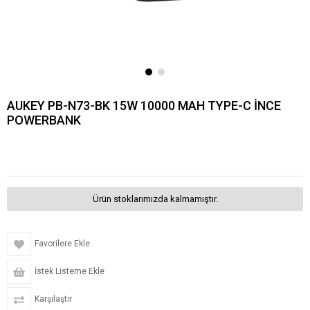
AUKEY PB-N73-BK 15W 10000 MAH TYPE-C İNCE
POWERBANK
Ürün stoklarımızda kalmamıştır.
Favorilere Ekle
İstek Listeme Ekle
Karşılaştır