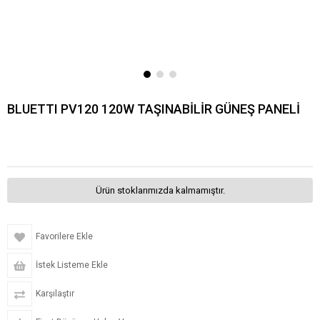
BLUETTI PV120 120W TAŞINABİLİR GÜNEŞ PANELİ
Ürün stoklarımızda kalmamıştır.
Favorilere Ekle
İstek Listeme Ekle
Karşılaştır