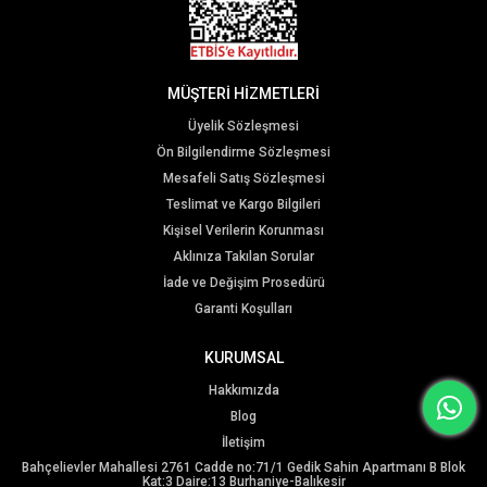
MÜŞTERİ HİZMETLERİ
Üyelik Sözleşmesi
Ön Bilgilendirme Sözleşmesi
Mesafeli Satış Sözleşmesi
Teslimat ve Kargo Bilgileri
Kişisel Verilerin Korunması
Aklınıza Takılan Sorular
İade ve Değişim Prosedürü
Garanti Koşulları
KURUMSAL
Hakkımızda
Blog
İletişim
Bahçelievler Mahallesi 2761 Cadde no:71/1 Gedik Sahin Apartmanı B Blok
Kat:3 Daire:13 Burhaniye-Balıkesir