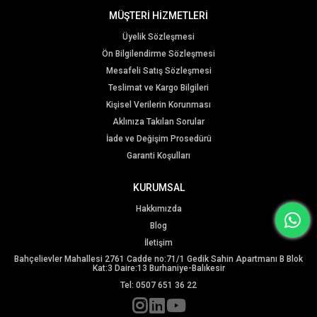
MÜŞTERİ HİZMETLERİ
Üyelik Sözleşmesi
Ön Bilgilendirme Sözleşmesi
Mesafeli Satış Sözleşmesi
Teslimat ve Kargo Bilgileri
Kişisel Verilerin Korunması
Aklınıza Takılan Sorular
İade ve Değişim Prosedürü
Garanti Koşulları
KURUMSAL
Hakkımızda
Blog
İletişim
Bahçelievler Mahallesi 2761 Cadde no:71/1 Gedik Sahin Apartmanı B Blok
Kat:3 Daire:13 Burhaniye-Balıkesir
Tel: 0507 651 36 22