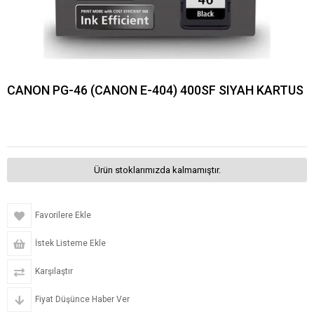
CANON PG-46 (CANON E-404) 400SF SIYAH KARTUS
Ürün stoklarımızda kalmamıştır.
Favorilere Ekle
İstek Listeme Ekle
Karşılaştır
Fiyat Düşünce Haber Ver