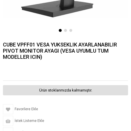
CUBE VPFF01 VESA YUKSEKLIK AYARLANABILIR
PIVOT MONITOR AYAGI (VESA UYUMLU TUM
MODELLER ICIN)
Ürün stoklarımızda kalmamıştır.
Favorilere Ekle
İstek Listeme Ekle