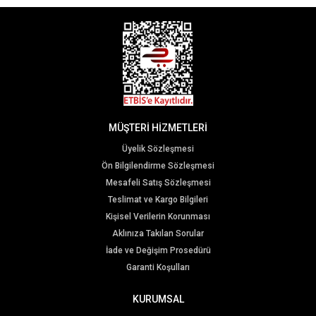
MÜŞTERİ HİZMETLERİ
Üyelik Sözleşmesi
Ön Bilgilendirme Sözleşmesi
Mesafeli Satış Sözleşmesi
Teslimat ve Kargo Bilgileri
Kişisel Verilerin Korunması
Aklınıza Takılan Sorular
İade ve Değişim Prosedürü
Garanti Koşulları
KURUMSAL