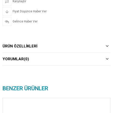
Karşılaştır
Fiyat Düşünce Haber Ver
Gelince Haber Ver
ÜRÜN ÖZELLIKLERI
YORUMLAR
(0)
BENZER ÜRÜNLER