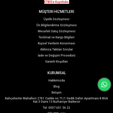
MÜŞTERİ HİZMETLERİ
Üyelik Sözleşmesi
Ön Bilgilendirme Sözleşmesi
Mesafeli Satış Sözleşmesi
Teslimat ve Kargo Bilgileri
Kişisel Verilerin Korunması
Aklınıza Takılan Sorular
İade ve Değişim Prosedürü
Garanti Koşulları
KURUMSAL
Hakkımızda
Blog
İletişim
Bahçelievler Mahallesi 2761 Cadde no:71/1 Gedik Sahin Apartmanı B Blok
Kat:3 Daire:13 Burhaniye-Balıkesir
Tel: 0507 651 36 22