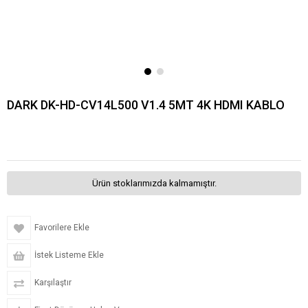
DARK DK-HD-CV14L500 V1.4 5MT 4K HDMI KABLO
Ürün stoklarımızda kalmamıştır.
Favorilere Ekle
İstek Listeme Ekle
Karşılaştır