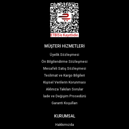
MÜŞTERİ HİZMETLERİ
Üyelik Sözleşmesi
Ön Bilgilendirme Sözleşmesi
Mesafeli Satış Sözleşmesi
Teslimat ve Kargo Bilgileri
Kişisel Verilerin Korunması
Aklınıza Takılan Sorular
İade ve Değişim Prosedürü
Garanti Koşulları
KURUMSAL
Hakkımızda