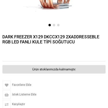
DARK FREEZER X129 DKCCX129 2XADDRESSEBLE
RGB LED FANLI KULE TİPİ SOĞUTUCU
Ürün stoklarımızda kalmamıştır.
Favorilere Ekle
İstek Listeme Ekle
Karşılaştır