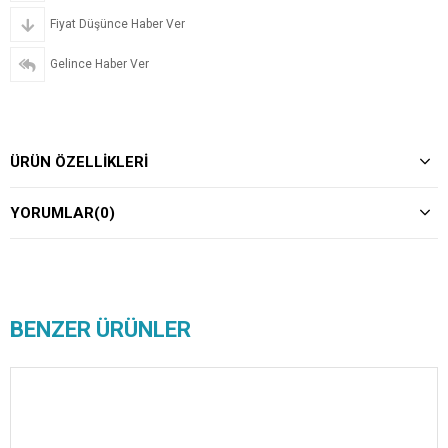
Fiyat Düşünce Haber Ver
Gelince Haber Ver
ÜRÜN ÖZELLIKLERI
YORUMLAR
(0)
BENZER ÜRÜNLER