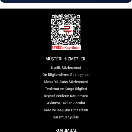
MÜŞTERİ HİZMETLERİ
Üyelik Sözleşmesi
Ön Bilgilendirme Sözleşmesi
Mesafeli Satış Sözleşmesi
Teslimat ve Kargo Bilgileri
Kişisel Verilerin Korunması
Aklınıza Takılan Sorular
İade ve Değişim Prosedürü
Garanti Koşulları
KURUMSAL