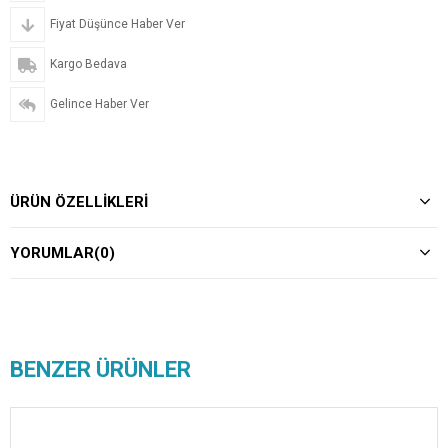
Fiyat Düşünce Haber Ver
Kargo Bedava
Gelince Haber Ver
ÜRÜN ÖZELLIKLERI
YORUMLAR
(0)
BENZER ÜRÜNLER