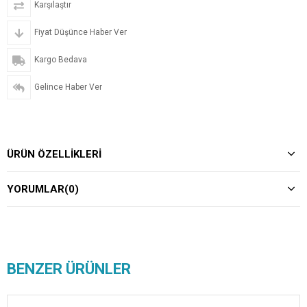
Karşılaştır
Fiyat Düşünce Haber Ver
Kargo Bedava
Gelince Haber Ver
ÜRÜN ÖZELLIKLERI
YORUMLAR
(0)
BENZER ÜRÜNLER