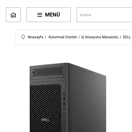
MENÜ
Anasayfa
Kurumsal Ürünler
İş İstasyonu Masaüstü
DELL