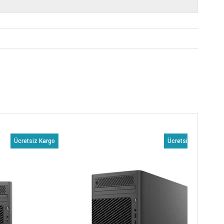
etsiz Kargo
Ücretsiz Kargo