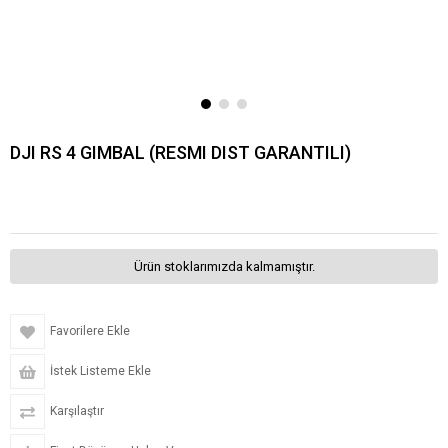
DJI RS 4 GIMBAL (RESMI DIST GARANTILI)
Ürün stoklarımızda kalmamıştır.
Favorilere Ekle
İstek Listeme Ekle
Karşılaştır