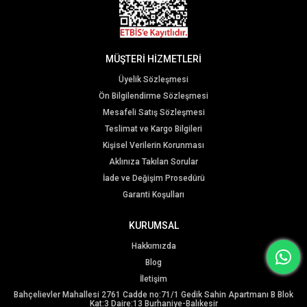
MÜŞTERİ HİZMETLERİ
Üyelik Sözleşmesi
Ön Bilgilendirme Sözleşmesi
Mesafeli Satış Sözleşmesi
Teslimat ve Kargo Bilgileri
Kişisel Verilerin Korunması
Aklınıza Takılan Sorular
İade ve Değişim Prosedürü
Garanti Koşulları
KURUMSAL
Hakkımızda
Blog
İletişim
Bahçelievler Mahallesi 2761 Cadde no:71/1 Gedik Sahin Apartmanı B Blok
Kat:3 Daire:13 Burhaniye-Balıkesir