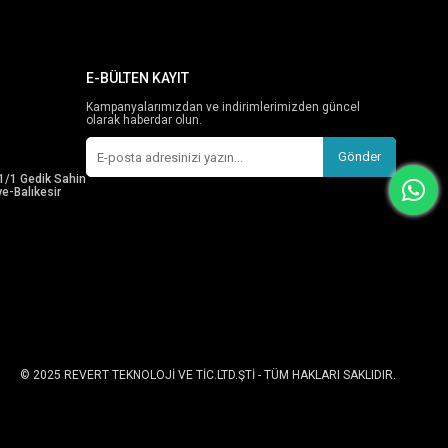
E-BÜLTEN KAYIT
Kampanyalarımızdan ve indirimlerimizden güncel
olarak haberdar olun.
Gönder
1/1 Gedik Sahin
e-Balıkesir
© 2025 REVERT TEKNOLOJİ VE TİC.LTD.ŞTİ - TÜM HAKLARI SAKLIDIR.