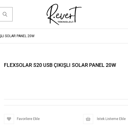
ŞLI SOLAR PANEL 20W
FLEXSOLAR S20 USB ÇIKIŞLI SOLAR PANEL 20W
Favorilere Ekle
İstek Listeme Ekle