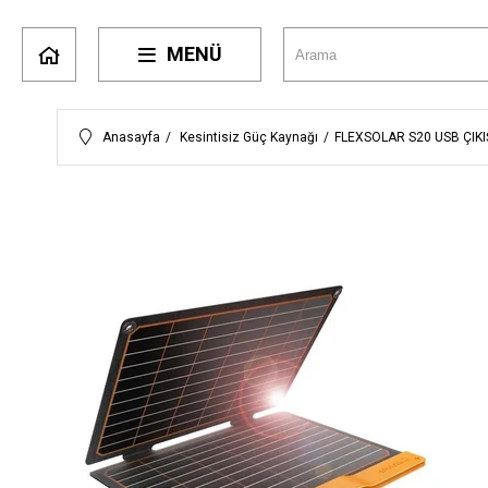
MENÜ
Anasayfa
Kesintisiz Güç Kaynağı
FLEXSOLAR S20 USB ÇIKI