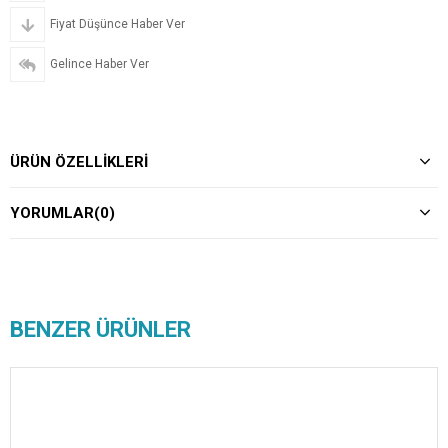
Fiyat Düşünce Haber Ver
Gelince Haber Ver
ÜRÜN ÖZELLIKLERI
YORUMLAR
(0)
BENZER ÜRÜNLER