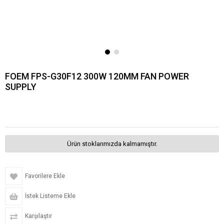
FOEM FPS-G30F12 300W 120MM FAN POWER
SUPPLY
Ürün stoklarımızda kalmamıştır.
Favorilere Ekle
İstek Listeme Ekle
Karşılaştır