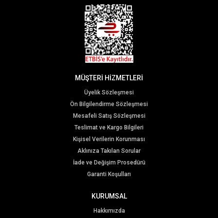
MÜŞTERİ HİZMETLERİ
Üyelik Sözleşmesi
Ön Bilgilendirme Sözleşmesi
Mesafeli Satış Sözleşmesi
Teslimat ve Kargo Bilgileri
Kişisel Verilerin Korunması
Aklınıza Takılan Sorular
İade ve Değişim Prosedürü
Garanti Koşulları
KURUMSAL
Hakkımızda