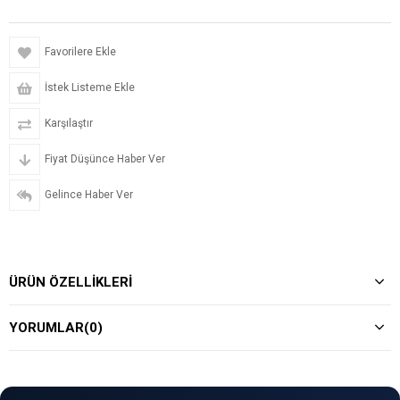
Favorilere Ekle
İstek Listeme Ekle
Karşılaştır
Fiyat Düşünce Haber Ver
Gelince Haber Ver
ÜRÜN ÖZELLIKLERI
YORUMLAR
(0)