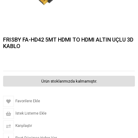
FRISBY FA-HD42 5MT HDMI TO HDMI ALTIN UÇLU 3D
KABLO
Ürün stoklarımızda kalmamıştır.
Favorilere Ekle
İstek Listeme Ekle
Karşılaştır