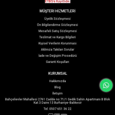
MÜŞTERİ HİZMETLERİ
Üyelik Sözleşmesi
Ön Bilgilendirme Sözleşmesi
Mesafeli Satış Sözleşmesi
Teslimat ve Kargo Bilgileri
Kişisel Verilerin Korunması
Aklınıza Takılan Sorular
İade ve Değişim Prosedürü
Garanti Koşulları
KURUMSAL
Hakkımızda
Blog
İletişim
Bahçelievler Mahallesi 2761 Cadde no:71/1 Gedik Sahin Apartmanı B Blok
Kat:3 Daire:13 Burhaniye-Balıkesir
Tel: 0507 651 36 22