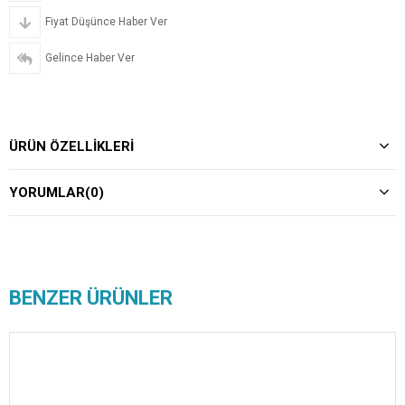
Fiyat Düşünce Haber Ver
Gelince Haber Ver
ÜRÜN ÖZELLIKLERI
YORUMLAR
(0)
BENZER ÜRÜNLER