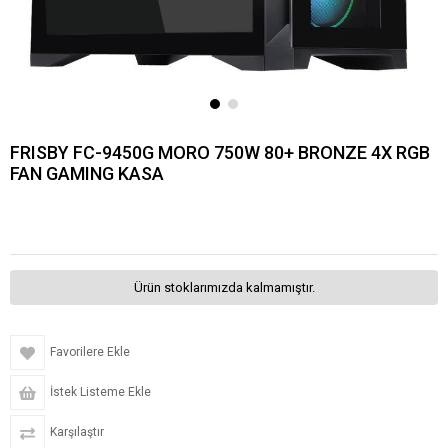
FRISBY FC-9450G MORO 750W 80+ BRONZE 4X RGB
FAN GAMING KASA
Ürün stoklarımızda kalmamıştır.
Favorilere Ekle
İstek Listeme Ekle
Karşılaştır