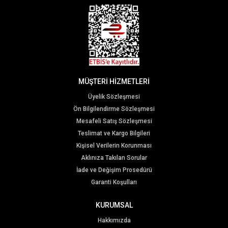
MÜŞTERİ HİZMETLERİ
Üyelik Sözleşmesi
Ön Bilgilendirme Sözleşmesi
Mesafeli Satış Sözleşmesi
Teslimat ve Kargo Bilgileri
Kişisel Verilerin Korunması
Aklınıza Takılan Sorular
İade ve Değişim Prosedürü
Garanti Koşulları
KURUMSAL
Hakkımızda