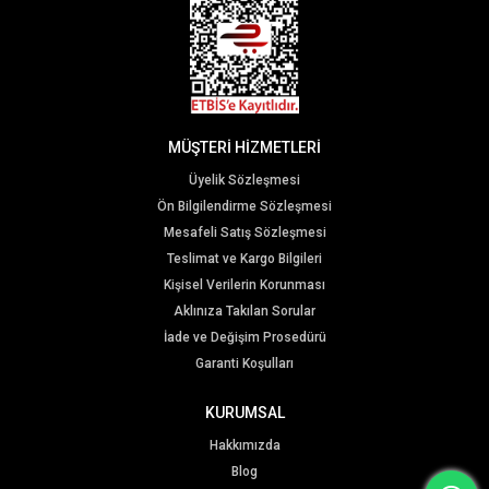
MÜŞTERİ HİZMETLERİ
Üyelik Sözleşmesi
Ön Bilgilendirme Sözleşmesi
Mesafeli Satış Sözleşmesi
Teslimat ve Kargo Bilgileri
Kişisel Verilerin Korunması
Aklınıza Takılan Sorular
İade ve Değişim Prosedürü
Garanti Koşulları
KURUMSAL
Hakkımızda
Blog