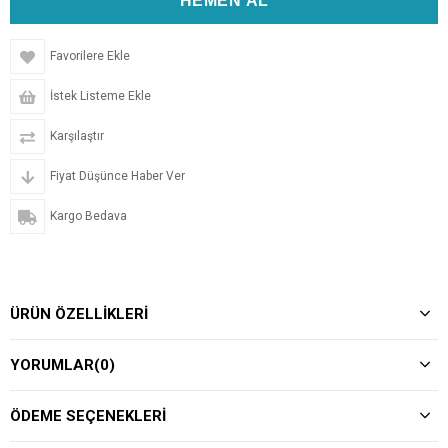
Favorilere Ekle
İstek Listeme Ekle
Karşılaştır
Fiyat Düşünce Haber Ver
Kargo Bedava
ÜRÜN ÖZELLIKLERI
YORUMLAR
(0)
ÖDEME SEÇENEKLERI