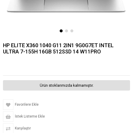
HP ELITE X360 1040 G11 2IN1 9G0G7ET INTEL
ULTRA 7-155H 16GB 512SSD 14 W11PRO
Ürün stoklarımızda kalmamıştır.
Favorilere Ekle
İstek Listeme Ekle
Karşılaştır