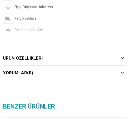
Fiyat Düşünce Haber Ver
Kargo Bedava
Gelince Haber Ver
ÜRÜN ÖZELLIKLERI
YORUMLAR
(0)
BENZER ÜRÜNLER