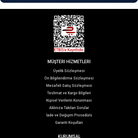
MÜŞTERİ HİZMETLERİ
Üyelik Sözleşmesi
Ön Bilgilendirme Sözleşmesi
Mesafeli Satış Sözleşmesi
Teslimat ve Kargo Bilgileri
Kişisel Verilerin Korunması
Aklınıza Takılan Sorular
İade ve Değişim Prosedürü
Garanti Koşulları
KURUMSAL