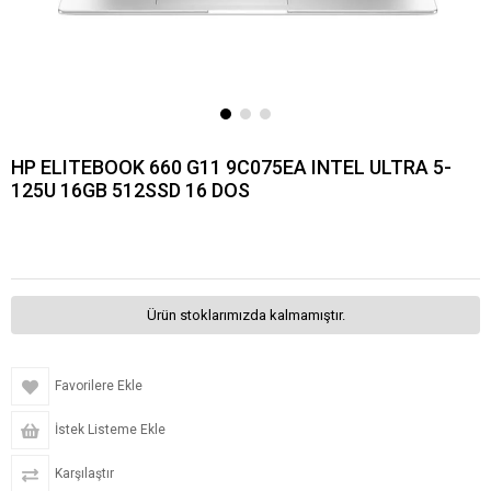
HP ELITEBOOK 660 G11 9C075EA INTEL ULTRA 5-
125U 16GB 512SSD 16 DOS
Ürün stoklarımızda kalmamıştır.
Favorilere Ekle
İstek Listeme Ekle
Karşılaştır