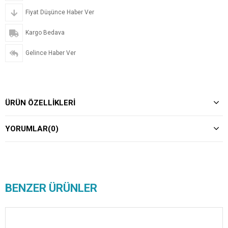
Fiyat Düşünce Haber Ver
Kargo Bedava
Gelince Haber Ver
ÜRÜN ÖZELLIKLERI
YORUMLAR
(0)
BENZER ÜRÜNLER